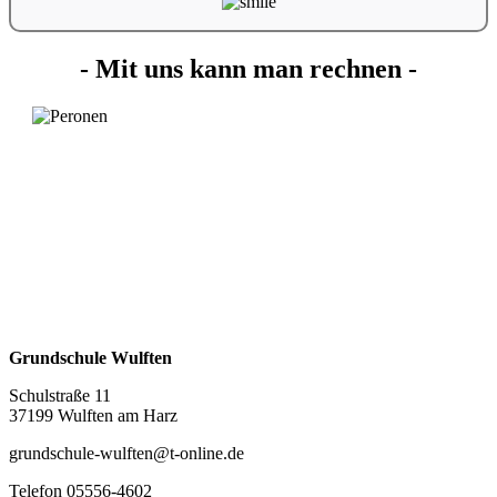
- Mit uns kann man rechnen -
Grundschule Wulften
Schulstraße 11
37199 Wulften am Harz
grundschule-wulften@t-online.de
Telefon 05556-4602