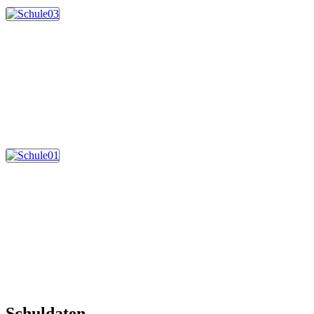
Schuldaten