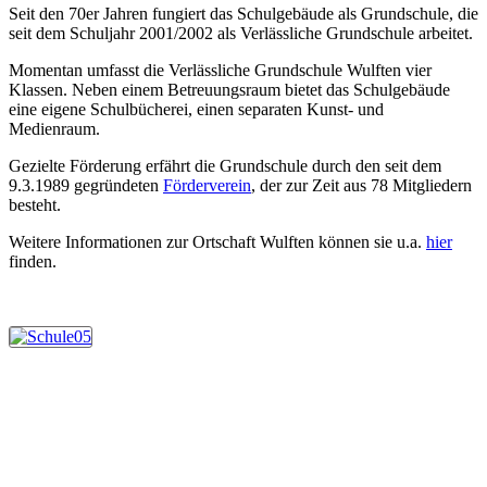
Seit den 70er Jahren fungiert das Schulgebäude als Grundschule, die
seit dem Schuljahr 2001/2002 als Verlässliche Grundschule arbeitet.
Momentan umfasst die Verlässliche Grundschule Wulften vier
Klassen. Neben einem Betreuungsraum bietet das Schulgebäude
eine eigene Schulbücherei, einen separaten Kunst- und
Medienraum.
Gezielte Förderung erfährt die Grundschule durch den seit dem
9.3.1989 gegründeten
Förderverein
, der zur Zeit aus 78 Mitgliedern
besteht.
Weitere Informationen zur Ortschaft Wulften können sie u.a.
hier
finden.