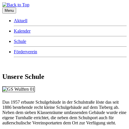
Menu
Aktuell
Kalender
Schule
Förderverein
Unsere Schule
Das 1957 erbaute Schulgebäude in der Schulstraße löste das seit
1886 bestehende recht kleine Schulgebäude auf dem Tieberg ab.
Neben dem sieben Klassenräume umfassenden Gebäude wurde eine
eigene Turnhalle errichtet, die neben dem Schulsport auch für
außerschulische Vereinsportarten dem Ort zur Verfügung steht.