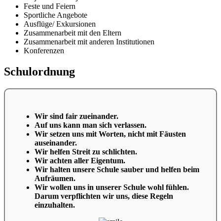
Feste und Feiern
Sportliche Angebote
Ausflüge/ Exkursionen
Zusammenarbeit mit den Eltern
Zusammenarbeit mit anderen Institutionen
Konferenzen
Schulordnung
Wir sind fair zueinander.
Auf uns kann man sich verlassen.
Wir setzen uns mit Worten, nicht mit Fäusten
auseinander.
Wir helfen Streit zu schlichten.
Wir achten aller Eigentum.
Wir halten unsere Schule sauber und helfen beim
Aufräumen.
Wir wollen uns in unserer Schule wohl fühlen.
Darum verpflichten wir uns, diese Regeln
einzuhalten.